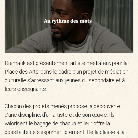
Dramatik est présentement artiste médiateur, pour la
Place des Arts, dans le cadre d’un projet de médiation
culturelle s’adressant aux jeunes du secondaire et à
leurs enseignants.
Chacun des projets menés propose la découverte
d’une discipline, d’un artiste et de son œuvre. Ils
valorisent le bagage de chacun et leur offre la
possibilité de s’exprimer librement. De la classe à la