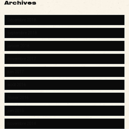
Archives
Décembre 2018
septembre 2018
janvier 2018
novembre 2017
juin 2017
août 2016
février 2016
juin 2015
novembre 2014