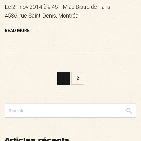
Le 21 nov 2014 à 9:45 PM au Bistro de Paris
4536, rue Saint-Denis, Montréal
READ MORE
1
2
Articles récents