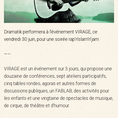
Dramatik performera à l’événement VIRAGE, ce
vendredi 30 juin, pour une soirée rap’n’slam’n’jam.
—–
VIRAGE est un événement sur 3 jours, qui propose une
douzaine de conférences, sept ateliers participatifs,
cinq tables rondes, agoras et autres formes de
discussions publiques, un FABLAB, des activités pour
les enfants et une vingtaine de spectacles de musique,
de cirque, de théâtre et d’humour.