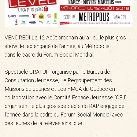
VENDREDI Le 12 Août prochain aura lieu le plus gros
show de rap engagé de l’année, au Métropolis
dans le cadre du Forum Social Mondial.
Spectacle GRATUIT organisé par le Bureau de
Consultation Jeunesse, Le Regroupement des
Maisons de Jeunes et Les YMCA du Québec en
collaboration avec le Comité Espace Jeunesse (CEJ)
organisent le plus gros spectacle de RAP engagé de
l’année dans la cadre du Forum Social Mondial avec
des jeunes de la relèves ainsi que