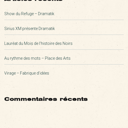
Show du Refuge – Dramatik
Sirius XM présente Dramatik
Lauréat du Mois de l’histoire des Noirs
Au rythme des mots – Place des Arts
Virage – Fabrique d’idées
Commentaires récents