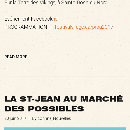
Sur la Terre des Vikings, à Sainte-Rose-du-Nord
Événement Facebook
ici
.
PROGRAMMATION →
festivalvirage.ca/prog2017
READ MORE
LA ST-JEAN AU MARCHÉ
DES POSSIBLES
20 juin 2017
|
By corinne,
Nouvelles