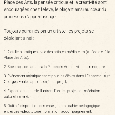
Place des Arts, la pensée critique et la créativité sont
encouragées chez l’élève, le plaçant ainsi au cœur du
processus d’apprentissage.
Toujours parrainés par un artiste, les projets se
déploient ainsi :
2 ateliers pratiques avec des artistes-médiateurs (à l’école et à la
Place des Arts);
Spectacle de l’artiste à la Place des Arts suivi d’une rencontre;
Événement artistique par et pour les élèves dans l’Espace culturel
Georges-Émile-Lapalme en fin de projet;
Exposition annuelle illustrant l’un des projets de médiation
culturelle mené;
Outils à disposition des enseignants : cahier pédagogique,
entrevues vidéo, tutoriel, formation, accompagnement.