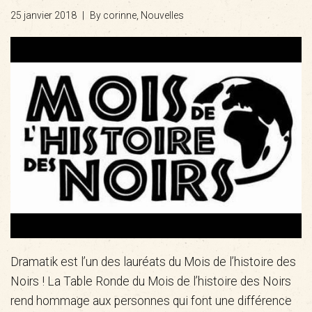
25 janvier 2018
|
By corinne,
Nouvelles
Dramatik est l’un des lauréats du Mois de l’histoire des
Noirs ! La Table Ronde du Mois de l’histoire des Noirs
rend hommage aux personnes qui font une différence