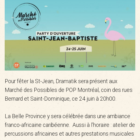
Pour fêter la St-Jean, Dramatik sera présent aux
Marché des Possibles de POP Montréal, coin des rues
Bernard et Saint-Dominique, ce 24 juin à 20h00.
La Belle Province y sera célébrée dans une ambiance
franco-africaine caribéenne. Aussi à l’horaire : atelier de
percussions africaines et autres prestations musicales