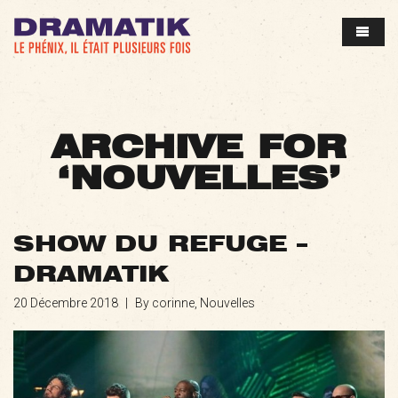
ARCHIVE FOR
‘NOUVELLES’
SHOW DU REFUGE –
DRAMATIK
20 Décembre 2018
|
By corinne,
Nouvelles