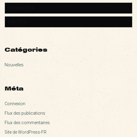
octobre 2014
mai 2014
Catégories
Nouvelles
Méta
Connexion
Flux des publications
Flux des commentaires
Site de WordPress-FR