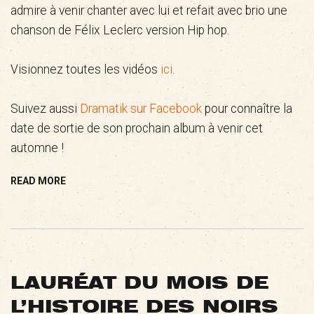
admire à venir chanter avec lui et refait avec brio une
chanson de Félix Leclerc version Hip hop.
Visionnez toutes les vidéos
ici
.
Suivez aussi
Dramatik sur Facebook
pour connaître la
date de sortie de son prochain album à venir cet
automne !
READ MORE
LAURÉAT DU MOIS DE
L’HISTOIRE DES NOIRS