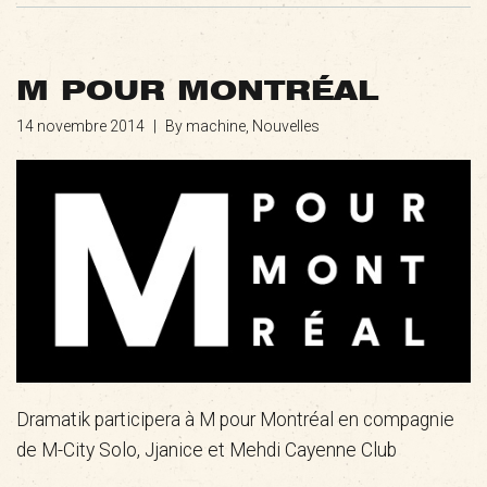
M POUR MONTRÉAL
14 novembre 2014
|
By machine,
Nouvelles
Dramatik participera à M pour Montréal en compagnie
de M-City Solo, Jjanice et Mehdi Cayenne Club