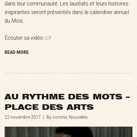
dans leur communauté. Les lauréats et leurs histoires
inspirantes seront présentés dans le calendrier annuel
du Mois.
Écouter sa vidéo
ici
!
READ MORE
AU RYTHME DES MOTS –
PLACE DES ARTS
22 novembre 2017
|
By corinne,
Nouvelles